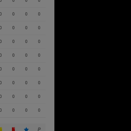
0
0
0
0
0
0
0
0
0
0
0
0
0
0
0
0
0
0
0
0
0
0
0
0
0
0
0
0
0
0
0
0
0
0
0
0