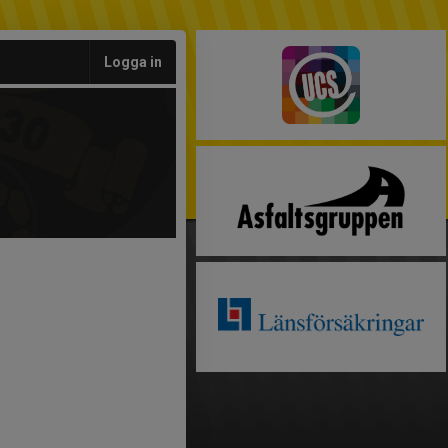
Logga in