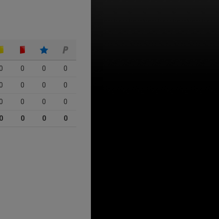
0
0
0
0
0
0
0
0
0
0
0
0
0
0
0
0