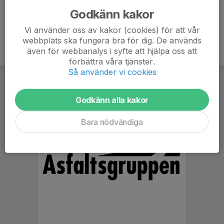
Godkänn kakor
Vi använder oss av kakor (cookies) för att vår
webbplats ska fungera bra för dig. De används
även för webbanalys i syfte att hjälpa oss att
förbättra våra tjänster.
Så använder vi cookies
Godkänn alla kakor
Bara nödvändiga