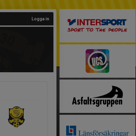
Logga in