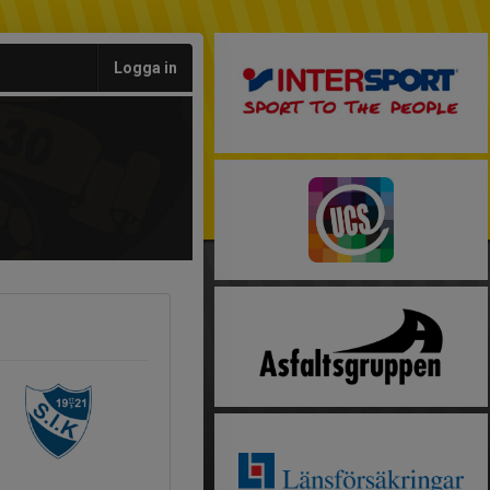
Logga in