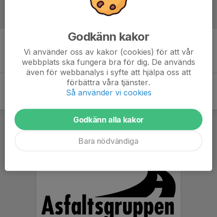
Referat
Godkänn kakor
Inget referat skrivet
Vi använder oss av kakor (cookies) för att vår
webbplats ska fungera bra för dig. De används
även för webbanalys i syfte att hjälpa oss att
förbättra våra tjänster.
Så använder vi cookies
Godkänn alla kakor
Bara nödvändiga